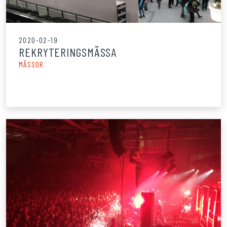
2020-02-19
REKRYTERINGSMÄSSA
MÄSSOR