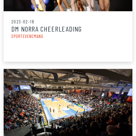
2023-02-18
DM NORRA CHEERLEADING
SPORTEVENEMANG