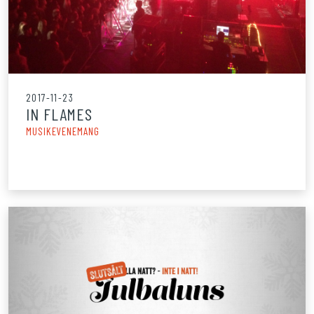
2017-11-23
IN FLAMES
MUSIKEVENEMANG