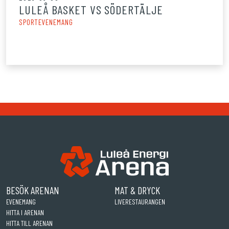
LULEÅ BASKET VS SÖDERTÄLJE
SPORTEVENEMANG
BESÖK ARENAN
MAT & DRYCK
EVENEMANG
LIVERESTAURANGEN
HITTA I ARENAN
HITTA TILL ARENAN