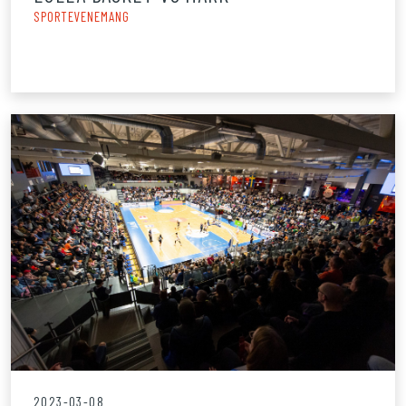
SPORTEVENEMANG
2023-03-08