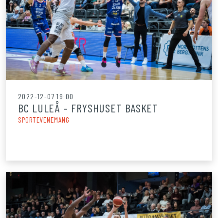
2022-12-07 19:00
BC LULEÅ – FRYSHUSET BASKET
SPORTEVENEMANG