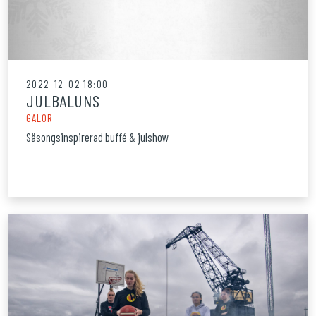
2022-12-02 18:00
JULBALUNS
GALOR
Säsongsinspirerad buffé & julshow