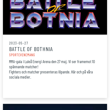
2023-05-27
BATTLE OF BOTHNIA
SPORTEVENEMANG
MMA-gala i Luleå Energi Arena den 27 maj. Vi ser framemot 10
spännande matcher!
Fighters och matcher presenteras löpande. Här och på våra
sociala medier.