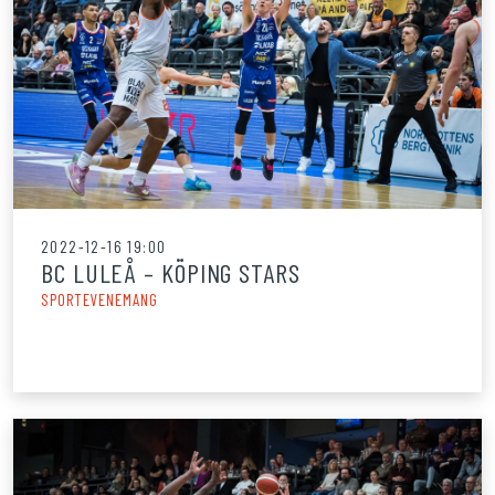
2022-12-16 19:00
BC LULEÅ – KÖPING STARS
SPORTEVENEMANG