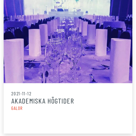
2021-11-12
AKADEMISKA HÖGTIDER
GALOR