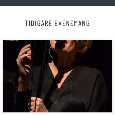
TIDIGARE EVENEMANG