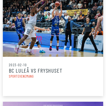
2023-02-10
BC LULEÅ VS FRYSHUSET
SPORTEVENEMANG