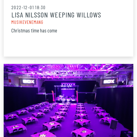
2022-12-01 18:30
LISA NILSSON WEEPING WILLOWS
MUSIKEVENEMANG
Christmas time has come