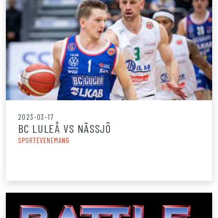
2023-03-17
BC LULEÅ VS NÄSSJÖ
SPORTEVENEMANG