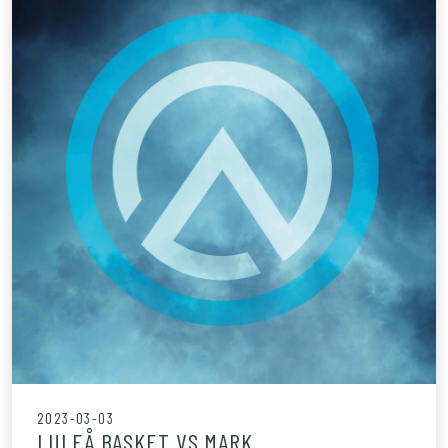
2023-03-03
LULEÅ BASKET VS MARK