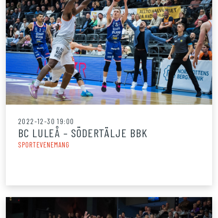
2022-12-30 19:00
BC LULEÅ – SÖDERTÄLJE BBK
SPORTEVENEMANG