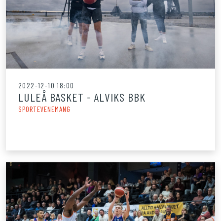
2022-12-10 18:00
LULEÅ BASKET - ALVIKS BBK
SPORTEVENEMANG