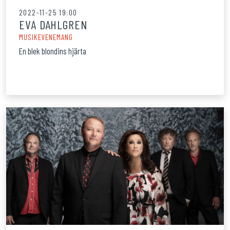
2022-11-25 19:00
EVA DAHLGREN
MUSIKEVENEMANG
En blek blondins hjärta