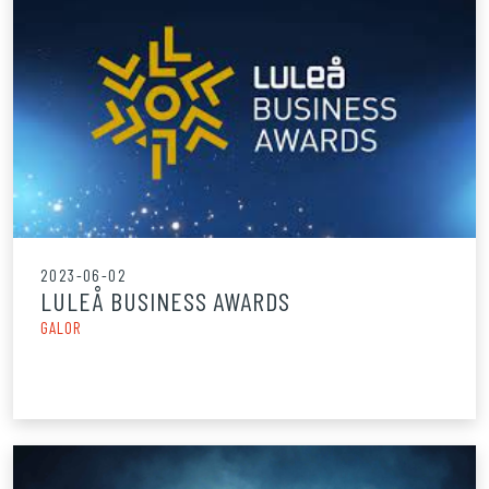
2023-06-02
LULEÅ BUSINESS AWARDS
GALOR