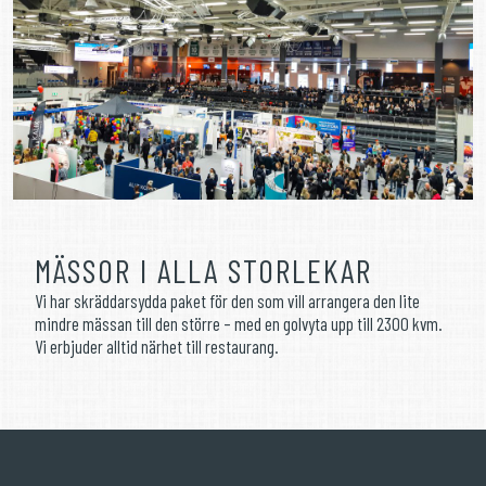
MÄSSOR I ALLA STORLEKAR
Vi har skräddarsydda paket för den som vill arrangera den lite
mindre mässan till den större – med en golvyta upp till 2300 kvm.
Vi erbjuder alltid närhet till restaurang.