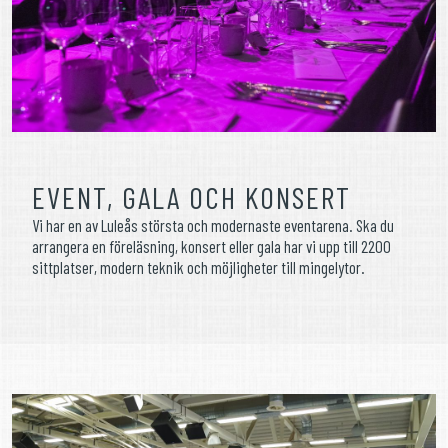
EVENT, GALA OCH KONSERT
Vi har en av Luleås största och modernaste eventarena. Ska du
arrangera en föreläsning, konsert eller gala har vi upp till 2200
sittplatser, modern teknik och möjligheter till mingelytor.