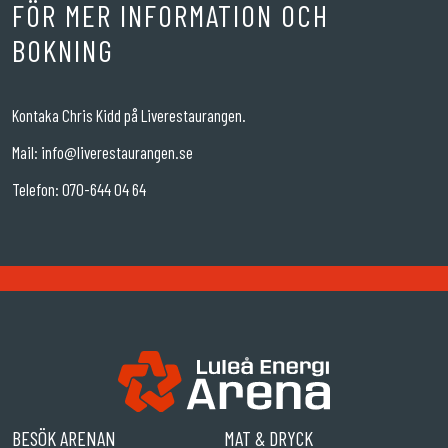
FÖR MER INFORMATION OCH
BOKNING
Kontaka Chris Kidd på Liverestaurangen.
Mail:
info@liverestaurangen.se
Telefon: 070-644 04 64
BESÖK ARENAN
MAT & DRYCK