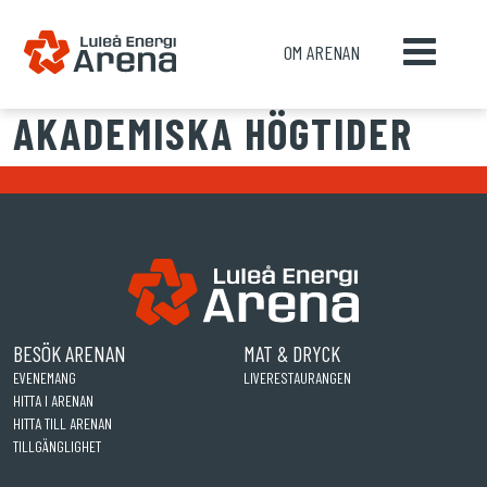
OM ARENAN
AKADEMISKA HÖGTIDER
BESÖK ARENAN
MAT & DRYCK
EVENEMANG
LIVERESTAURANGEN
HITTA I ARENAN
HITTA TILL ARENAN
TILLGÄNGLIGHET