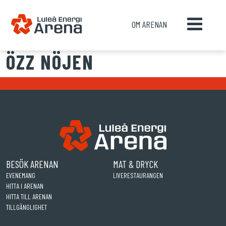
OM ARENAN
ÖZZ NÖJEN
BESÖK ARENAN
MAT & DRYCK
EVENEMANG
LIVERESTAURANGEN
HITTA I ARENAN
HITTA TILL ARENAN
TILLGÄNGLIGHET